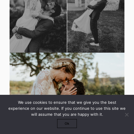
We use cookies to ensure that we give you the best
experience on our website. If you continue to use this site we
will assume that you are happy with it.
Ok