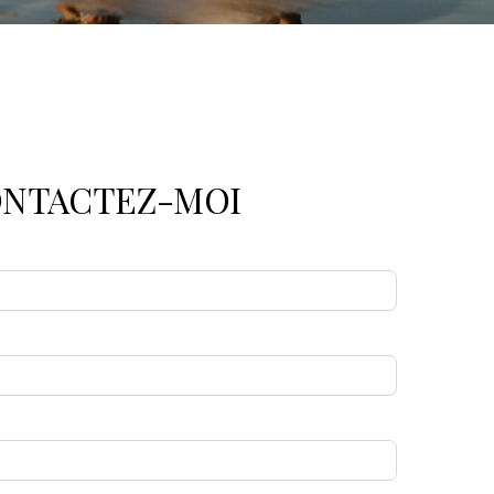
NTACTEZ-MOI