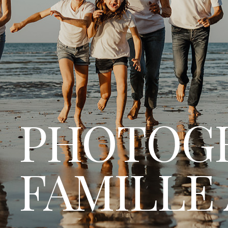
PHOTOG
FAMILLE 