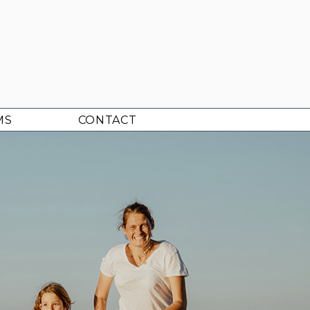
MS
CONTACT