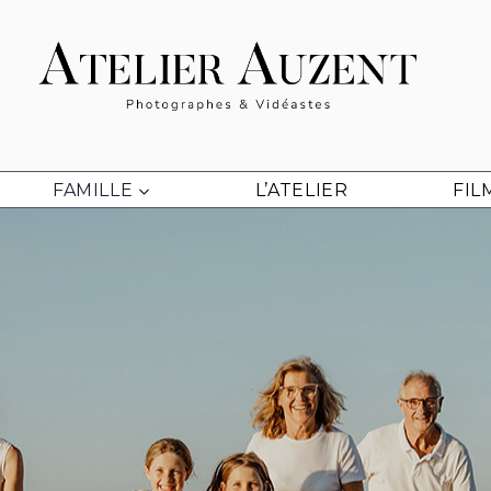
FAMILLE
L’ATELIER
FIL