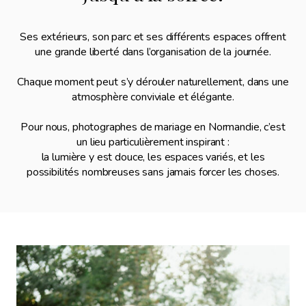
Ses extérieurs, son parc et ses différents espaces offrent
une grande liberté dans l’organisation de la journée.
Chaque moment peut s’y dérouler naturellement, dans une
atmosphère conviviale et élégante.
Pour nous, photographes de mariage en Normandie, c’est
un lieu particulièrement inspirant :
la lumière y est douce, les espaces variés, et les
possibilités nombreuses sans jamais forcer les choses.