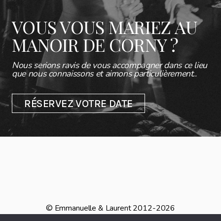
VOUS VOUS MARIEZ AU
MANOIR DE CORNY ?
Nous serions ravis de vous accompagner dans ce lieu
que nous connaissons et aimons particulièrement..
RÉSERVEZ VOTRE DATE
© Emmanuelle & Laurent 2012-2026