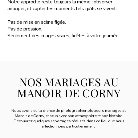
Notre approche reste toujours la même : observer,
anticiper, et capter les moments tels qu’ils se vivent.
Pas de mise en scène figée.
Pas de pression.
Seulement des images vraies, fidèles à votre journée.
NOS MARIAGES AU
MANOIR DE CORNY
Nous avons eu la chance de photographier plusieurs mariages au
Manoir de Corny, chacun avec son atmosphère et son histoire.
Découvrez quelques reportages réalisés dans ce lieu que nous
affectionnons particulièrement :