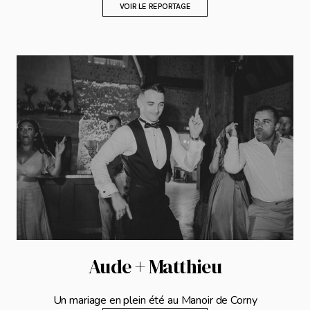
VOIR LE REPORTAGE
Aude + Matthieu
Un mariage en plein été au Manoir de Corny