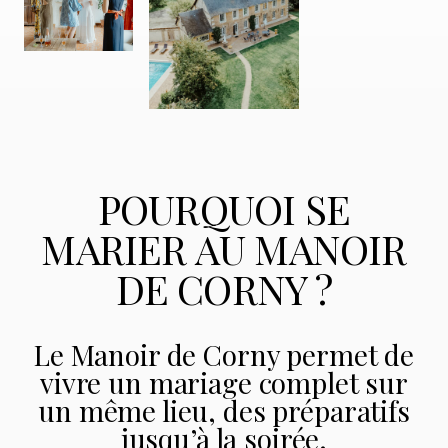
POURQUOI SE
MARIER AU MANOIR
DE CORNY ?
Le Manoir de Corny permet de
vivre un mariage complet sur
un même lieu, des préparatifs
jusqu’à la soirée.