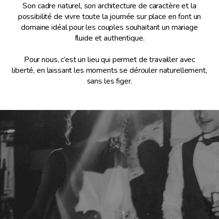
Son cadre naturel, son architecture de caractère et la
possibilité de vivre toute la journée sur place en font un
domaine idéal pour les couples souhaitant un mariage
fluide et authentique.
Pour nous, c’est un lieu qui permet de travailler avec
liberté, en laissant les moments se dérouler naturellement,
sans les figer.