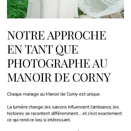
NOTRE APPROCHE
EN TANT QUE
PHOTOGRAPHE AU
MANOIR DE CORNY
Chaque mariage au Manoir de Corny est unique.
La lumière change, les saisons influencent l’ambiance, les
histoires se racontent différemment… et c’est exactement
ce qui rend ce lieu si intéressant.