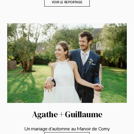
VOIR LE REPORTAGE
Agathe + Guillaume
Un mariage d’automne au Manoir de Corny