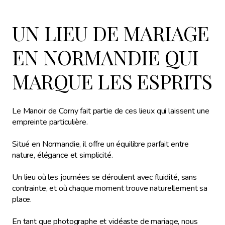
UN LIEU DE MARIAGE
EN NORMANDIE QUI
MARQUE LES ESPRITS
Le Manoir de Corny fait partie de ces lieux qui laissent une
empreinte particulière.
Situé en Normandie, il offre un équilibre parfait entre
nature, élégance et simplicité.
Un lieu où les journées se déroulent avec fluidité, sans
contrainte, et où chaque moment trouve naturellement sa
place.
En tant que photographe et vidéaste de mariage, nous