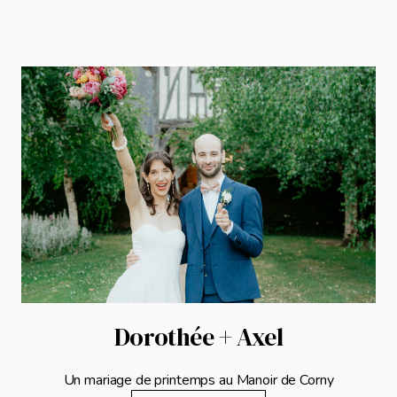
Dorothée + Axel
Un mariage de printemps au Manoir de Corny