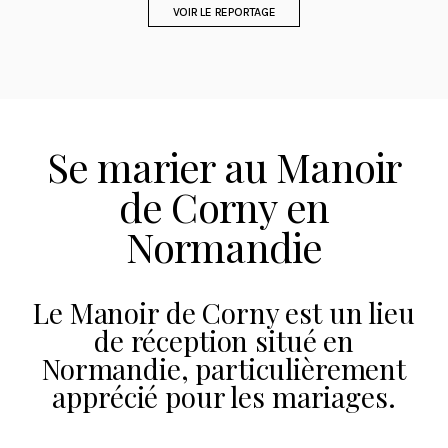
VOIR LE REPORTAGE
Se marier au Manoir
de Corny en
Normandie
Le Manoir de Corny est un lieu
de réception situé en
Normandie, particulièrement
apprécié pour les mariages.