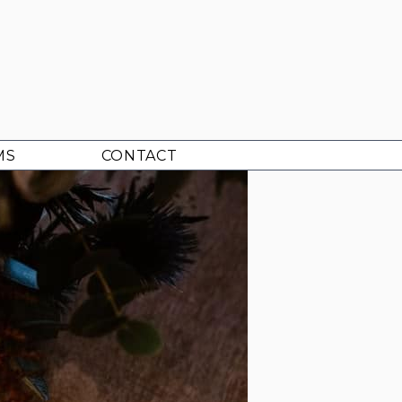
MS
CONTACT