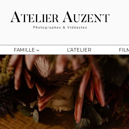
FAMILLE
L’ATELIER
FIL