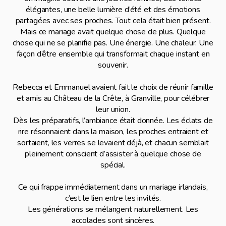
élégantes, une belle lumière d’été et des émotions
partagées avec ses proches. Tout cela était bien présent.
Mais ce mariage avait quelque chose de plus. Quelque
chose qui ne se planifie pas. Une énergie. Une chaleur. Une
façon d’être ensemble qui transformait chaque instant en
souvenir.
Rebecca et Emmanuel avaient fait le choix de réunir famille
et amis au Château de la Crête, à Granville, pour célébrer
leur union.
Dès les préparatifs, l’ambiance était donnée. Les éclats de
rire résonnaient dans la maison, les proches entraient et
sortaient, les verres se levaient déjà, et chacun semblait
pleinement conscient d’assister à quelque chose de
spécial.
Ce qui frappe immédiatement dans un mariage irlandais,
c’est le lien entre les invités.
Les générations se mélangent naturellement. Les
accolades sont sincères.