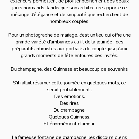
extérieurs permettent de profiter pleinement des beaux
jours normands, tandis que son architecture apporte ce
mélange d’élégance et de simplicité que recherchent de
nombreux couples.
Pour un photographe de mariage, c’est un lieu qui offre une
grande variété d’ambiances au fil de la journée : des
préparatifs intimistes aux portraits de couple, jusqu’aux
grands moments de fête entourés des invités.
Du champagne, des Guinness et beaucoup de souvenirs.
S’il fallait résumer cette journée en quelques mots, ce
serait probablement :
Des émotions.
Des rires.
Du champagne.
Quelques Guinness.
Et énormément d’amour.
La fameuse fontaine de champagne, les discours pleins