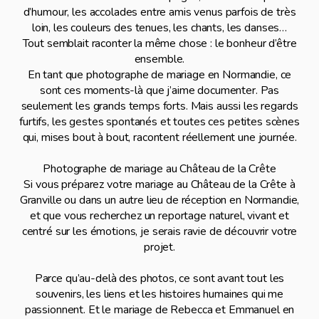
d’humour, les accolades entre amis venus parfois de très
loin, les couleurs des tenues, les chants, les danses…
Tout semblait raconter la même chose : le bonheur d’être
ensemble.
En tant que photographe de mariage en Normandie, ce
sont ces moments-là que j’aime documenter. Pas
seulement les grands temps forts. Mais aussi les regards
furtifs, les gestes spontanés et toutes ces petites scènes
qui, mises bout à bout, racontent réellement une journée.
Photographe de mariage au Château de la Crête
Si vous préparez votre mariage au Château de la Crête à
Granville ou dans un autre lieu de réception en Normandie,
et que vous recherchez un reportage naturel, vivant et
centré sur les émotions, je serais ravie de découvrir votre
projet.
Parce qu’au-delà des photos, ce sont avant tout les
souvenirs, les liens et les histoires humaines qui me
passionnent. Et le mariage de Rebecca et Emmanuel en