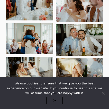
We use cookies to ensure that we give you the best
experience on our website. If you continue to use this site we
will assume that you are happy with it.
Ok