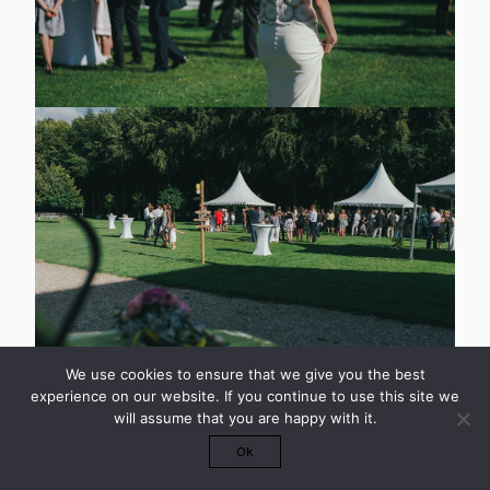
We use cookies to ensure that we give you the best
experience on our website. If you continue to use this site we
will assume that you are happy with it.
Ok